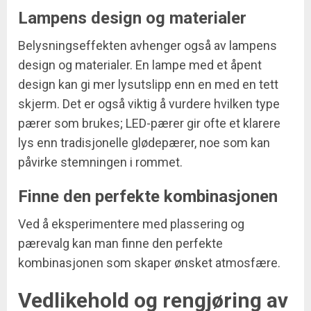
Lampens design og materialer
Belysningseffekten avhenger også av lampens
design og materialer. En lampe med et åpent
design kan gi mer lysutslipp enn en med en tett
skjerm. Det er også viktig å vurdere hvilken type
pærer som brukes; LED-pærer gir ofte et klarere
lys enn tradisjonelle glødepærer, noe som kan
påvirke stemningen i rommet.
Finne den perfekte kombinasjonen
Ved å eksperimentere med plassering og
pærevalg kan man finne den perfekte
kombinasjonen som skaper ønsket atmosfære.
Vedlikehold og rengjøring av