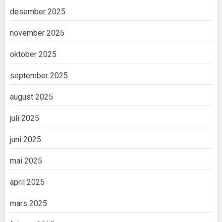
desember 2025
november 2025
oktober 2025
september 2025
august 2025
juli 2025
juni 2025
mai 2025
april 2025
mars 2025