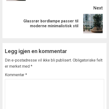
Next
Glassrør bordlampe passer til
Next
moderne minimalistisk stil
post:
Legg igjen en kommentar
Din e-postadresse vil ikke bli publisert.
Obligatoriske felt
er merket med
*
Kommentar
*