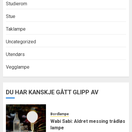
Studierom
Stue
Taklampe
Uncategorized
Utendørs
Vegglampe
DU HAR KANSKJE GÅTT GLIPP AV
Bordlampe
Wabi Sabi: Aldret messing trådløs
lampe