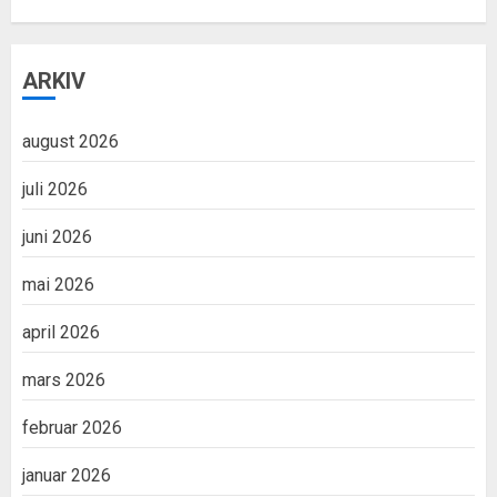
ARKIV
august 2026
juli 2026
juni 2026
mai 2026
april 2026
mars 2026
februar 2026
januar 2026