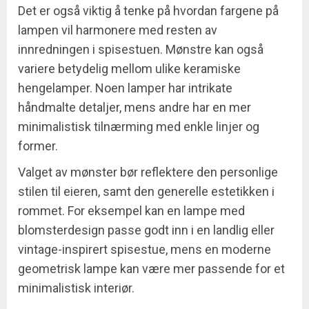
Det er også viktig å tenke på hvordan fargene på
lampen vil harmonere med resten av
innredningen i spisestuen. Mønstre kan også
variere betydelig mellom ulike keramiske
hengelamper. Noen lamper har intrikate
håndmalte detaljer, mens andre har en mer
minimalistisk tilnærming med enkle linjer og
former.
Valget av mønster bør reflektere den personlige
stilen til eieren, samt den generelle estetikken i
rommet. For eksempel kan en lampe med
blomsterdesign passe godt inn i en landlig eller
vintage-inspirert spisestue, mens en moderne
geometrisk lampe kan være mer passende for et
minimalistisk interiør.