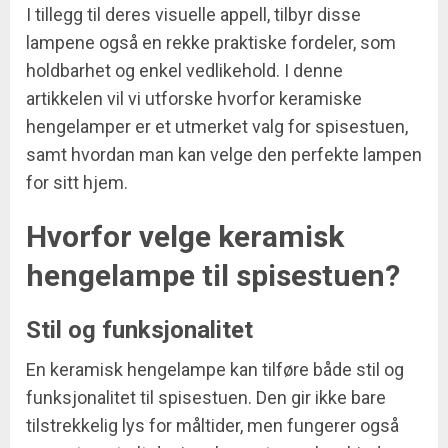
I tillegg til deres visuelle appell, tilbyr disse
lampene også en rekke praktiske fordeler, som
holdbarhet og enkel vedlikehold. I denne
artikkelen vil vi utforske hvorfor keramiske
hengelamper er et utmerket valg for spisestuen,
samt hvordan man kan velge den perfekte lampen
for sitt hjem.
Hvorfor velge keramisk
hengelampe til spisestuen?
Stil og funksjonalitet
En keramisk hengelampe kan tilføre både stil og
funksjonalitet til spisestuen. Den gir ikke bare
tilstrekkelig lys for måltider, men fungerer også