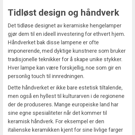
Tidløst design og håndverk
Det tidløse designet av keramiske hengelamper
gjør dem til en ideell investering for ethvert hjem.
Håndverket bak disse lampene er ofte
imponerende, med dyktige kunstnere som bruker
tradisjonelle teknikker for å skape unike stykker.
Hver lampe kan være forskjellig, noe som gir en
personlig touch til innredningen.
Dette håndverket er ikke bare estetisk tiltalende,
men også en hyllest til kulturarven i de regionene
der de produseres. Mange europeiske land har
sine egne spesialiteter når det kommer til
keramisk håndverk. For eksempel er den
italienske keramikken kjent for sine livlige farger