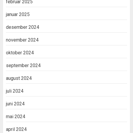
februar 2025
januar 2025
desember 2024
november 2024
oktober 2024
september 2024
august 2024
juli 2024
juni 2024
mai 2024
april 2024