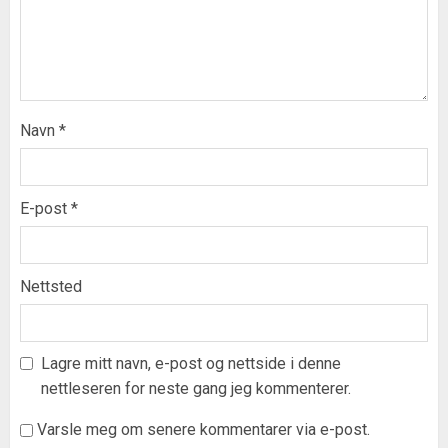
Navn
*
E-post
*
Nettsted
Lagre mitt navn, e-post og nettside i denne
nettleseren for neste gang jeg kommenterer.
Varsle meg om senere kommentarer via e-post.