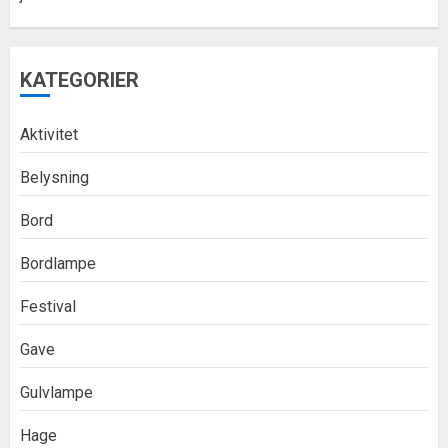
KATEGORIER
Aktivitet
Belysning
Bord
Bordlampe
Festival
Gave
Gulvlampe
Hage