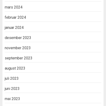
mars 2024
februar 2024
januar 2024
desember 2023
november 2023
september 2023
august 2023
juli 2023
juni 2023
mai 2023