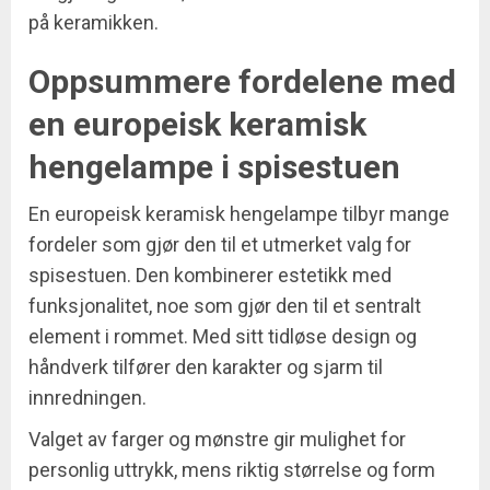
på keramikken.
Oppsummere fordelene med
en europeisk keramisk
hengelampe i spisestuen
En europeisk keramisk hengelampe tilbyr mange
fordeler som gjør den til et utmerket valg for
spisestuen. Den kombinerer estetikk med
funksjonalitet, noe som gjør den til et sentralt
element i rommet. Med sitt tidløse design og
håndverk tilfører den karakter og sjarm til
innredningen.
Valget av farger og mønstre gir mulighet for
personlig uttrykk, mens riktig størrelse og form