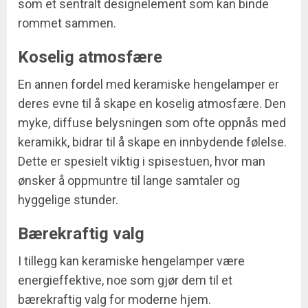
som et sentralt designelement som kan binde
rommet sammen.
Koselig atmosfære
En annen fordel med keramiske hengelamper er
deres evne til å skape en koselig atmosfære. Den
myke, diffuse belysningen som ofte oppnås med
keramikk, bidrar til å skape en innbydende følelse.
Dette er spesielt viktig i spisestuen, hvor man
ønsker å oppmuntre til lange samtaler og
hyggelige stunder.
Bærekraftig valg
I tillegg kan keramiske hengelamper være
energieffektive, noe som gjør dem til et
bærekraftig valg for moderne hjem.