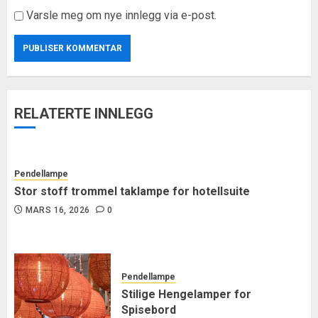
Varsle meg om nye innlegg via e-post.
RELATERTE INNLEGG
Pendellampe
Stor stoff trommel taklampe for hotellsuite
MARS 16, 2026
0
Pendellampe
Stilige Hengelamper for
Spisebord