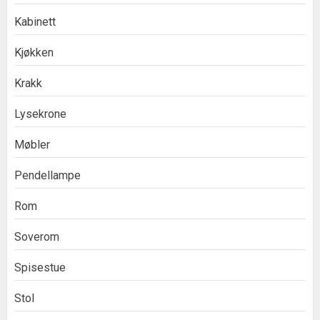
Kabinett
Kjøkken
Krakk
Lysekrone
Møbler
Pendellampe
Rom
Soverom
Spisestue
Stol