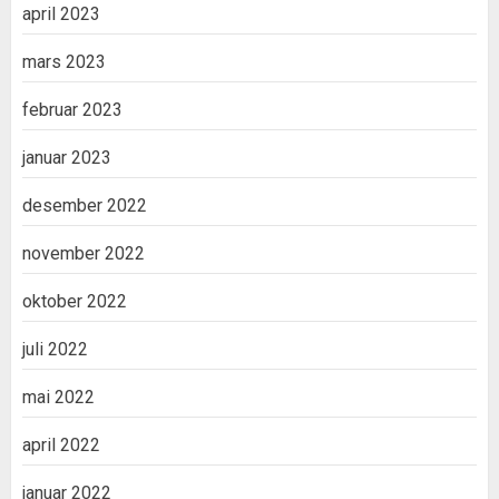
april 2023
mars 2023
februar 2023
januar 2023
desember 2022
november 2022
oktober 2022
juli 2022
mai 2022
april 2022
januar 2022