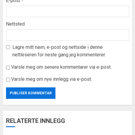
E-post
*
Nettsted
Lagre mitt navn, e-post og nettside i denne
nettleseren for neste gang jeg kommenterer.
Varsle meg om senere kommentarer via e-post.
Varsle meg om nye innlegg via e-post.
RELATERTE INNLEGG