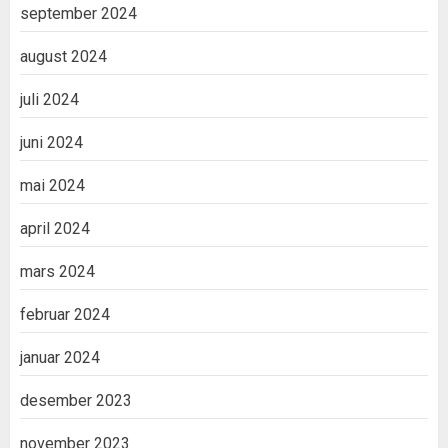
september 2024
august 2024
juli 2024
juni 2024
mai 2024
april 2024
mars 2024
februar 2024
januar 2024
desember 2023
november 2023