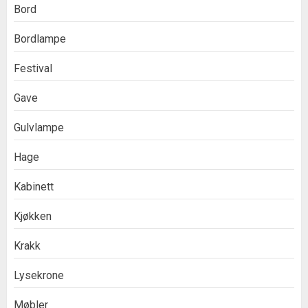
Bord
Bordlampe
Festival
Gave
Gulvlampe
Hage
Kabinett
Kjøkken
Krakk
Lysekrone
Møbler