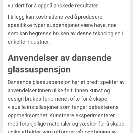
vurdert for å oppnå ønskede resultater.
I tillegg kan kostnadene ved å produsere
spesifikke typer suspensjoner være høye, noe
som kan begrense bruken av denne teknologien i
enkelte industrier.
Anvendelser av dansende
glassuspensjon
Dansende glassuspensjon har et bredt spekter av
anvendelser innen ulike felt. Innen kunst og
design brukes fenomenet ofte for å skape
visuelle installasjoner som fanger betrakterens
oppmerksomhet. Kunstnere eksperimenterer
med forskjellige materialer og væsker for å skape
unike effekter som utfordrer vår oppfatning av