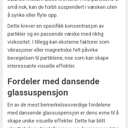
små nok, kan de forbli suspendert i væsken uten
å synke eller flyte opp.
Dette krever en spesifikk konsentrasjon av
partikler og en passende væske med riktig
viskositet. I tillegg kan eksterne faktorer som
vibrasjoner eller magnetiske felt påvirke
bevegelsen til partiklene, noe som kan skape
interessante visuelle effekter.
Fordeler med dansende
glassuspensjon
En av de mest bemerkelsesverdige fordelene
med dansende glassuspensjon er dens evne til å
skape unike visuelle effekter. Dette har blitt