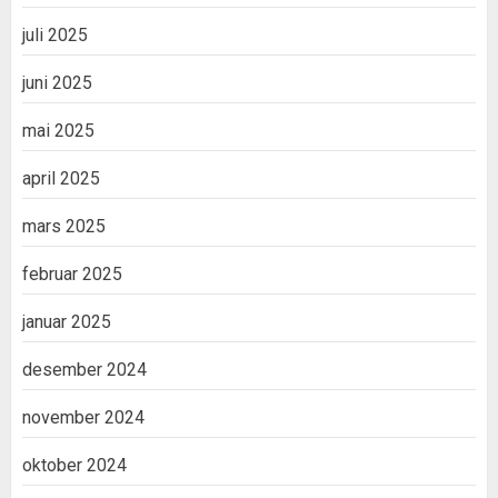
juli 2025
juni 2025
mai 2025
april 2025
mars 2025
februar 2025
januar 2025
desember 2024
november 2024
oktober 2024