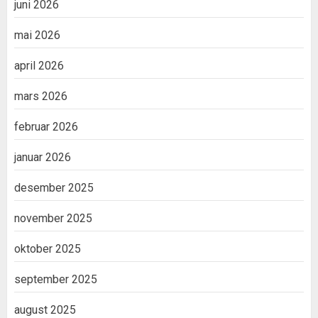
juni 2026
mai 2026
april 2026
mars 2026
februar 2026
januar 2026
desember 2025
november 2025
oktober 2025
september 2025
august 2025