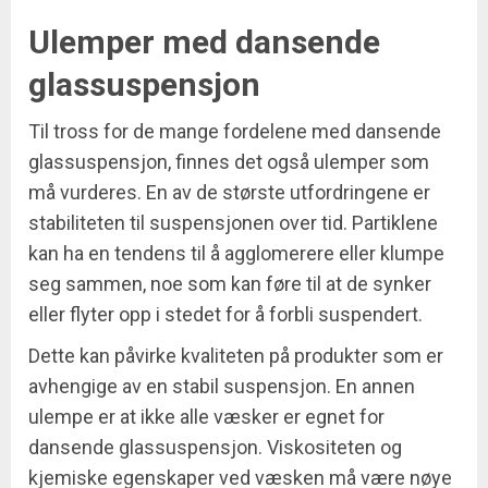
Ulemper med dansende
glassuspensjon
Til tross for de mange fordelene med dansende
glassuspensjon, finnes det også ulemper som
må vurderes. En av de største utfordringene er
stabiliteten til suspensjonen over tid. Partiklene
kan ha en tendens til å agglomerere eller klumpe
seg sammen, noe som kan føre til at de synker
eller flyter opp i stedet for å forbli suspendert.
Dette kan påvirke kvaliteten på produkter som er
avhengige av en stabil suspensjon. En annen
ulempe er at ikke alle væsker er egnet for
dansende glassuspensjon. Viskositeten og
kjemiske egenskaper ved væsken må være nøye