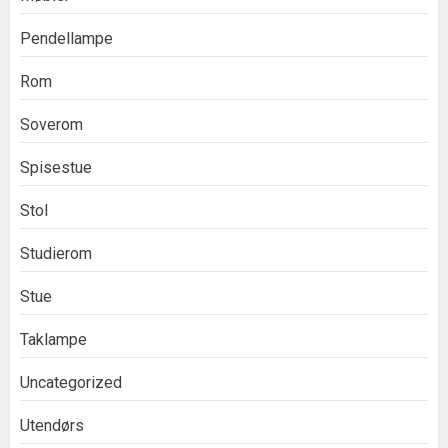
Pendellampe
Rom
Soverom
Spisestue
Stol
Studierom
Stue
Taklampe
Uncategorized
Utendørs