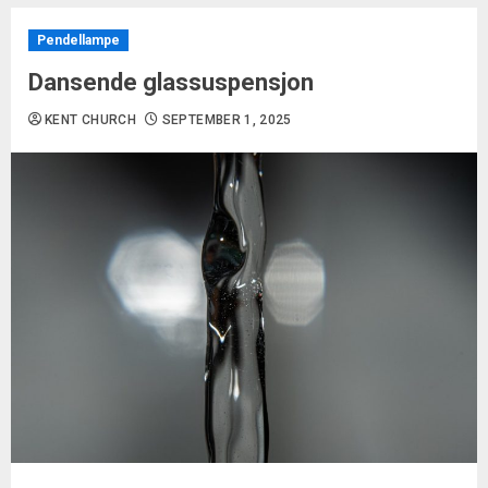
Pendellampe
Dansende glassuspensjon
KENT CHURCH
SEPTEMBER 1, 2025