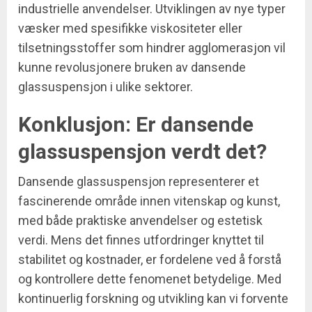
industrielle anvendelser. Utviklingen av nye typer
væsker med spesifikke viskositeter eller
tilsetningsstoffer som hindrer agglomerasjon vil
kunne revolusjonere bruken av dansende
glassuspensjon i ulike sektorer.
Konklusjon: Er dansende
glassuspensjon verdt det?
Dansende glassuspensjon representerer et
fascinerende område innen vitenskap og kunst,
med både praktiske anvendelser og estetisk
verdi. Mens det finnes utfordringer knyttet til
stabilitet og kostnader, er fordelene ved å forstå
og kontrollere dette fenomenet betydelige. Med
kontinuerlig forskning og utvikling kan vi forvente