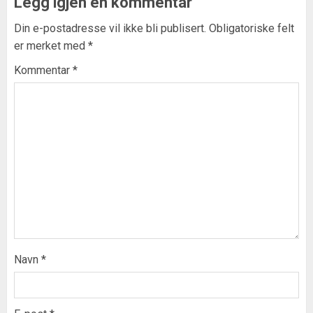
Legg igjen en kommentar
Din e-postadresse vil ikke bli publisert.
Obligatoriske felt
er merket med
*
Kommentar
*
Navn
*