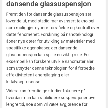
dansende glassuspensjon
Fremtiden for dansende glassuspensjon ser
lovende ut, med stadig mer avansert teknologi
som muliggjør dypere forståelse og kontroll over
dette fenomenet. Forskning på nanoteknologi
åpner nye dører for utvikling av materialer med
spesifikke egenskaper, der dansende
glassuspensjon kan spille en viktig rolle. For
eksempel kan forskere utvikle nanomaterialer
som utnytter denne teknologien for å forbedre
effektiviteten i energilagring eller
katalyseprosesser.
Videre kan fremtidige studier fokusere på
hvordan man kan stabilisere suspensjoner over
lengre tid, noe som vil være avgjørende for