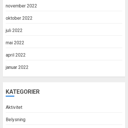
november 2022
oktober 2022
juli 2022
mai 2022
april 2022
januar 2022
KATEGORIER
Aktivitet
Belysning