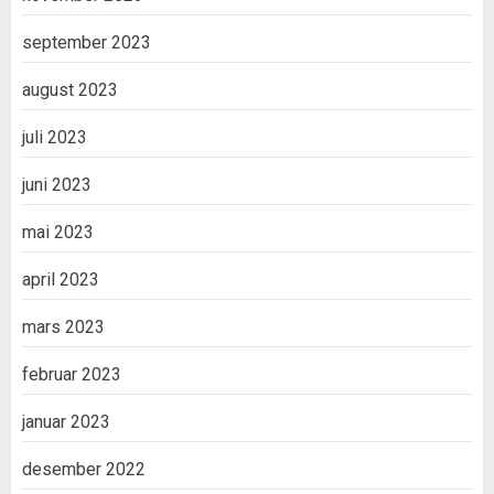
september 2023
august 2023
juli 2023
juni 2023
mai 2023
april 2023
mars 2023
februar 2023
januar 2023
desember 2022