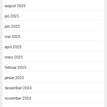
august 2025
juli 2025
juni 2025
mai 2025
april 2025
mars 2025
februar 2025
januar 2025
desember 2024
november 2024