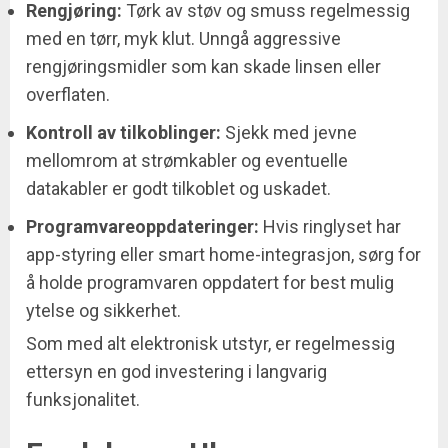
Rengjøring:
Tørk av støv og smuss regelmessig
med en tørr, myk klut. Unngå aggressive
rengjøringsmidler som kan skade linsen eller
overflaten.
Kontroll av tilkoblinger:
Sjekk med jevne
mellomrom at strømkabler og eventuelle
datakabler er godt tilkoblet og uskadet.
Programvareoppdateringer:
Hvis ringlyset har
app-styring eller smart home-integrasjon, sørg for
å holde programvaren oppdatert for best mulig
ytelse og sikkerhet.
Som med alt elektronisk utstyr, er regelmessig
ettersyn en god investering i langvarig
funksjonalitet.