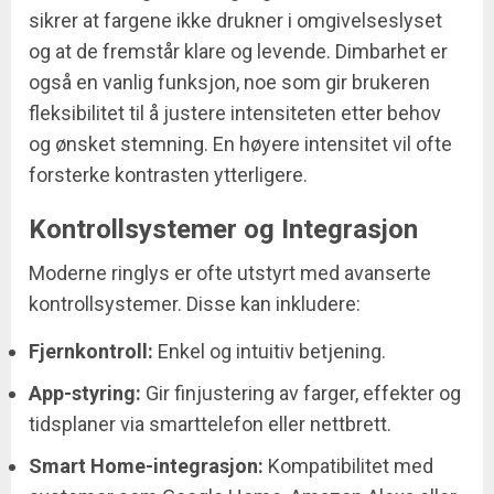
sikrer at fargene ikke drukner i omgivelseslyset
og at de fremstår klare og levende. Dimbarhet er
også en vanlig funksjon, noe som gir brukeren
fleksibilitet til å justere intensiteten etter behov
og ønsket stemning. En høyere intensitet vil ofte
forsterke kontrasten ytterligere.
Kontrollsystemer og Integrasjon
Moderne ringlys er ofte utstyrt med avanserte
kontrollsystemer. Disse kan inkludere:
Fjernkontroll:
Enkel og intuitiv betjening.
App-styring:
Gir finjustering av farger, effekter og
tidsplaner via smarttelefon eller nettbrett.
Smart Home-integrasjon:
Kompatibilitet med