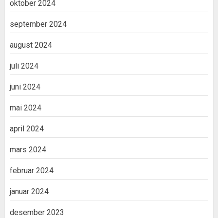
oktober 2024
september 2024
august 2024
juli 2024
juni 2024
mai 2024
april 2024
mars 2024
februar 2024
januar 2024
desember 2023