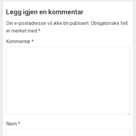
Legg igjen en kommentar
Din e-postadresse vil ikke bli publisert.
Obligatoriske felt
er merket med
*
Kommentar
*
Navn
*