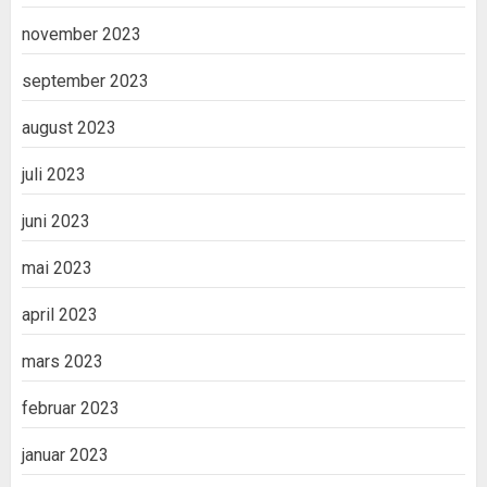
november 2023
september 2023
august 2023
juli 2023
juni 2023
mai 2023
april 2023
mars 2023
februar 2023
januar 2023