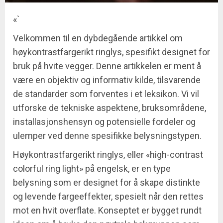
«`
Velkommen til en dybdegående artikkel om
høykontrastfargerikt ringlys, spesifikt designet for
bruk på hvite vegger. Denne artikkelen er ment å
være en objektiv og informativ kilde, tilsvarende
de standarder som forventes i et leksikon. Vi vil
utforske de tekniske aspektene, bruksområdene,
installasjonshensyn og potensielle fordeler og
ulemper ved denne spesifikke belysningstypen.
Høykontrastfargerikt ringlys, eller «high-contrast
colorful ring light» på engelsk, er en type
belysning som er designet for å skape distinkte
og levende fargeeffekter, spesielt når den rettes
mot en hvit overflate. Konseptet er bygget rundt