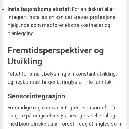
Installasjonskompleksitet:
For en diskret eller
integrert installasjon kan det kreves profesjonell
hjelp, noe som medfører ekstra kostnader og
planlegging.
Fremtidsperspektiver og
Utvikling
Feltet for smart belysning er i konstant utvikling,
og høykontrastfargerikt ringlys er intet unntak.
Sensorintegrasjon
Fremtidige utgaver kan integrere sensorer for å
reagere på omgivelseslys, bevegelse eller til og
med biometriske data. Forestill deg et ringlys som