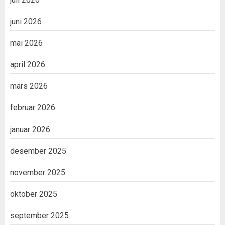
juni 2026
mai 2026
april 2026
mars 2026
februar 2026
januar 2026
desember 2025
november 2025
oktober 2025
september 2025