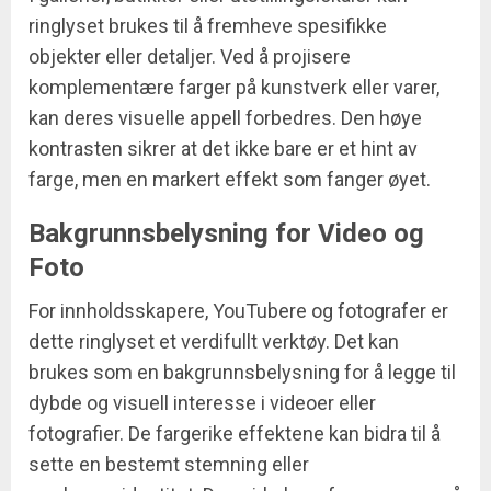
ringlyset brukes til å fremheve spesifikke
objekter eller detaljer. Ved å projisere
komplementære farger på kunstverk eller varer,
kan deres visuelle appell forbedres. Den høye
kontrasten sikrer at det ikke bare er et hint av
farge, men en markert effekt som fanger øyet.
Bakgrunnsbelysning for Video og
Foto
For innholdsskapere, YouTubere og fotografer er
dette ringlyset et verdifullt verktøy. Det kan
brukes som en bakgrunnsbelysning for å legge til
dybde og visuell interesse i videoer eller
fotografier. De fargerike effektene kan bidra til å
sette en bestemt stemning eller