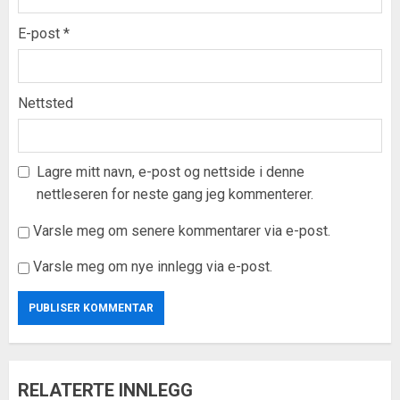
E-post
*
Nettsted
Lagre mitt navn, e-post og nettside i denne
nettleseren for neste gang jeg kommenterer.
Varsle meg om senere kommentarer via e-post.
Varsle meg om nye innlegg via e-post.
RELATERTE INNLEGG