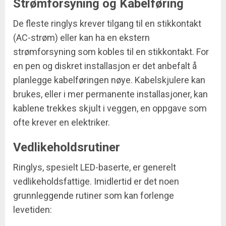
Strømforsyning og Kabelføring
De fleste ringlys krever tilgang til en stikkontakt
(AC-strøm) eller kan ha en ekstern
strømforsyning som kobles til en stikkontakt. For
en pen og diskret installasjon er det anbefalt å
planlegge kabelføringen nøye. Kabelskjulere kan
brukes, eller i mer permanente installasjoner, kan
kablene trekkes skjult i veggen, en oppgave som
ofte krever en elektriker.
Vedlikeholdsrutiner
Ringlys, spesielt LED-baserte, er generelt
vedlikeholdsfattige. Imidlertid er det noen
grunnleggende rutiner som kan forlenge
levetiden: