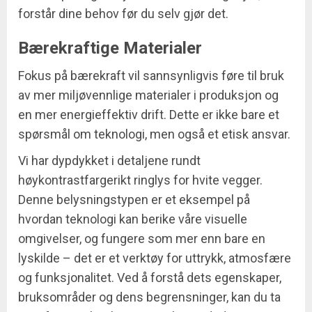
forstår dine behov før du selv gjør det.
Bærekraftige Materialer
Fokus på bærekraft vil sannsynligvis føre til bruk
av mer miljøvennlige materialer i produksjon og
en mer energieffektiv drift. Dette er ikke bare et
spørsmål om teknologi, men også et etisk ansvar.
Vi har dypdykket i detaljene rundt
høykontrastfargerikt ringlys for hvite vegger.
Denne belysningstypen er et eksempel på
hvordan teknologi kan berike våre visuelle
omgivelser, og fungere som mer enn bare en
lyskilde – det er et verktøy for uttrykk, atmosfære
og funksjonalitet. Ved å forstå dets egenskaper,
bruksområder og dens begrensninger, kan du ta