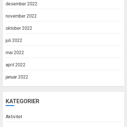
desember 2022
november 2022
oktober 2022
juli 2022
mai 2022
april 2022
januar 2022
KATEGORIER
Aktivitet