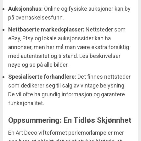
Auksjonshus:
Online og fysiske auksjoner kan by
på overraskelsesfunn.
Nettbaserte markedsplasser:
Nettsteder som
eBay, Etsy og lokale auksjonssider kan ha
annonser, men her må man være ekstra forsiktig
med autentisitet og tilstand. Les beskrivelser
nøye og se på alle bilder.
Spesialiserte forhandlere:
Det finnes nettsteder
som dedikerer seg til salg av vintage belysning.
De vil ofte ha grundig informasjon og garantere
funksjonalitet.
Oppsummering: En Tidløs Skjønnhet
En Art Deco vifteformet perlemorlampe er mer