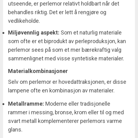
utseende, er perlemor relativt holdbart når det
behandles riktig. Det er lett å rengjøre og
vedlikeholde.
Miljøvennlig aspekt:
Som et naturlig materiale
som ofte er et biprodukt av perleproduksjon, kan
perlemor sees på som et mer bærekraftig valg
sammenlignet med visse syntetiske materialer.
Materialkombinasjoner
Selv om perlemor er hovedattraksjonen, er disse
lampene ofte en kombinasjon av materialer.
Metallramme:
Moderne eller tradisjonelle
rammer i messing, bronse, krom eller til og med
svart metall komplementerer perlemors varme
glans.