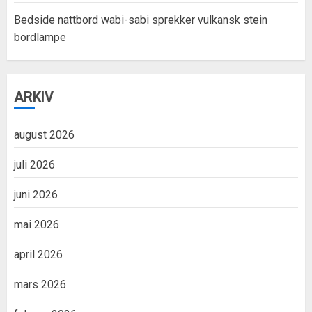
Bedside nattbord wabi-sabi sprekker vulkansk stein
bordlampe
ARKIV
august 2026
juli 2026
juni 2026
mai 2026
april 2026
mars 2026