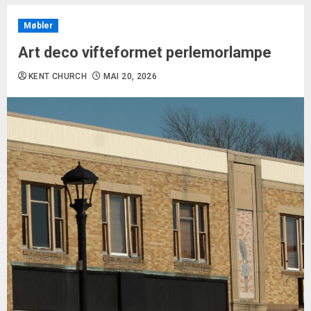
Møbler
Art deco vifteformet perlemorlampe
KENT CHURCH
MAI 20, 2026