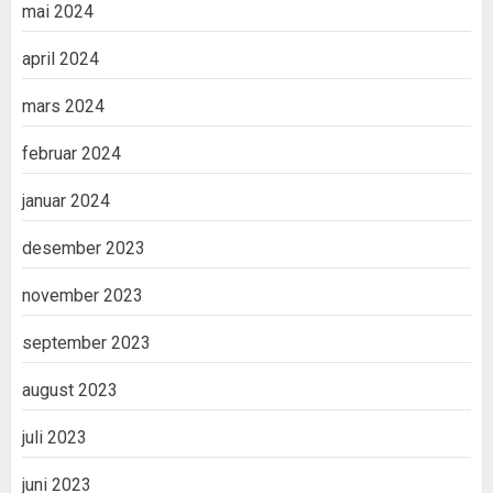
mai 2024
april 2024
mars 2024
februar 2024
januar 2024
desember 2023
november 2023
september 2023
august 2023
juli 2023
juni 2023