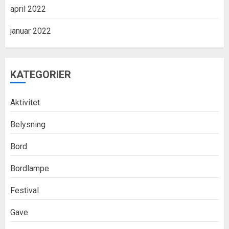
april 2022
januar 2022
KATEGORIER
Aktivitet
Belysning
Bord
Bordlampe
Festival
Gave