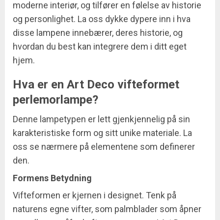
moderne interiør, og tilfører en følelse av historie
og personlighet. La oss dykke dypere inn i hva
disse lampene innebærer, deres historie, og
hvordan du best kan integrere dem i ditt eget
hjem.
Hva er en Art Deco vifteformet
perlemorlampe?
Denne lampetypen er lett gjenkjennelig på sin
karakteristiske form og sitt unike materiale. La
oss se nærmere på elementene som definerer
den.
Formens Betydning
Vifteformen er kjernen i designet. Tenk på
naturens egne vifter, som palmblader som åpner