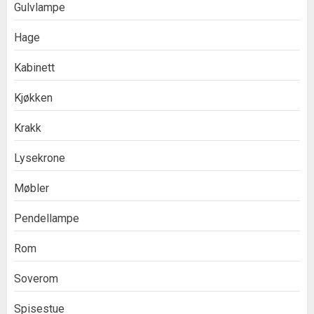
Gulvlampe
Hage
Kabinett
Kjøkken
Krakk
Lysekrone
Møbler
Pendellampe
Rom
Soverom
Spisestue