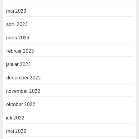
mai 2023
april 2023
mars 2023
februar 2023
januar 2023
desember 2022
november 2022
oktober 2022
juli 2022
mai 2022