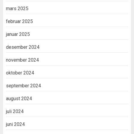
mars 2025
februar 2025
januar 2025
desember 2024
november 2024
oktober 2024
september 2024
august 2024
juli 2024
juni 2024