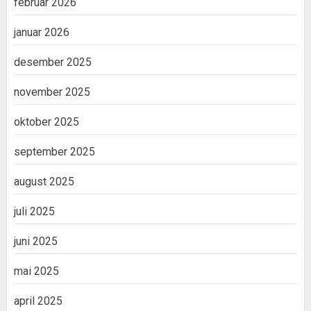
februar 2026
januar 2026
desember 2025
november 2025
oktober 2025
september 2025
august 2025
juli 2025
juni 2025
mai 2025
april 2025