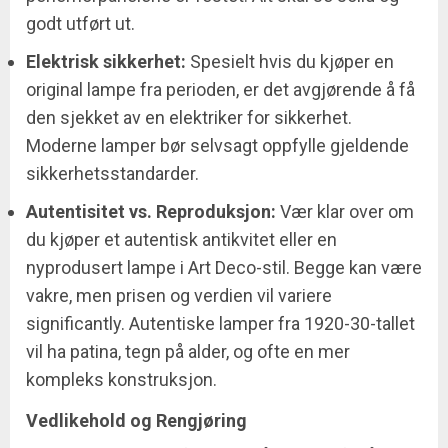
godt utført ut.
Elektrisk sikkerhet:
Spesielt hvis du kjøper en
original lampe fra perioden, er det avgjørende å få
den sjekket av en elektriker for sikkerhet.
Moderne lamper bør selvsagt oppfylle gjeldende
sikkerhetsstandarder.
Autentisitet vs. Reproduksjon:
Vær klar over om
du kjøper et autentisk antikvitet eller en
nyprodusert lampe i Art Deco-stil. Begge kan være
vakre, men prisen og verdien vil variere
significantly. Autentiske lamper fra 1920-30-tallet
vil ha patina, tegn på alder, og ofte en mer
kompleks konstruksjon.
Vedlikehold og Rengjøring