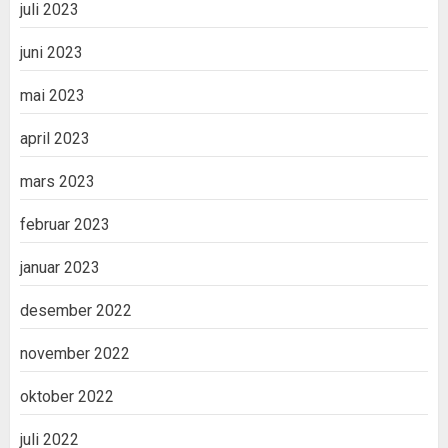
juli 2023
juni 2023
mai 2023
april 2023
mars 2023
februar 2023
januar 2023
desember 2022
november 2022
oktober 2022
juli 2022