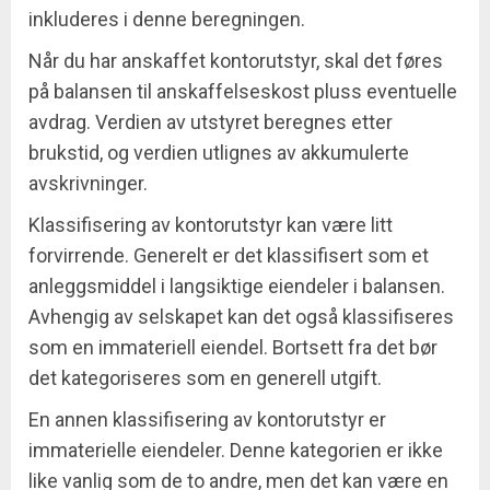
inkluderes i denne beregningen.
Når du har anskaffet kontorutstyr, skal det føres
på balansen til anskaffelseskost pluss eventuelle
avdrag. Verdien av utstyret beregnes etter
brukstid, og verdien utlignes av akkumulerte
avskrivninger.
Klassifisering av kontorutstyr kan være litt
forvirrende. Generelt er det klassifisert som et
anleggsmiddel i langsiktige eiendeler i balansen.
Avhengig av selskapet kan det også klassifiseres
som en immateriell eiendel. Bortsett fra det bør
det kategoriseres som en generell utgift.
En annen klassifisering av kontorutstyr er
immaterielle eiendeler. Denne kategorien er ikke
like vanlig som de to andre, men det kan være en