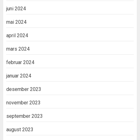
juni 2024
mai 2024
april 2024
mars 2024
februar 2024
januar 2024
desember 2023
november 2023
september 2023
august 2023