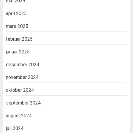
mai 2025
april 2025
mars 2025
februar 2025
januar 2025
desember 2024
november 2024
oktober 2024
september 2024
august 2024
juli 2024