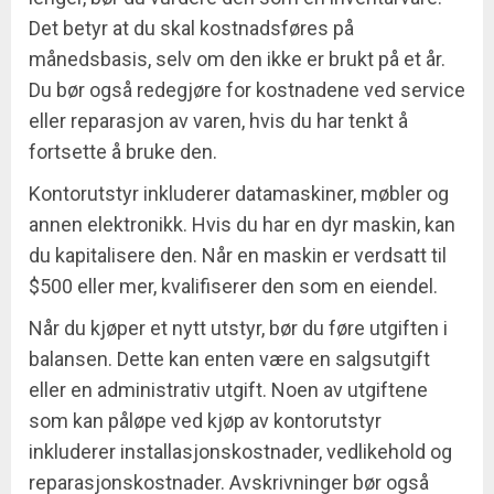
Det betyr at du skal kostnadsføres på
månedsbasis, selv om den ikke er brukt på et år.
Du bør også redegjøre for kostnadene ved service
eller reparasjon av varen, hvis du har tenkt å
fortsette å bruke den.
Kontorutstyr inkluderer datamaskiner, møbler og
annen elektronikk. Hvis du har en dyr maskin, kan
du kapitalisere den. Når en maskin er verdsatt til
$500 eller mer, kvalifiserer den som en eiendel.
Når du kjøper et nytt utstyr, bør du føre utgiften i
balansen. Dette kan enten være en salgsutgift
eller en administrativ utgift. Noen av utgiftene
som kan påløpe ved kjøp av kontorutstyr
inkluderer installasjonskostnader, vedlikehold og
reparasjonskostnader. Avskrivninger bør også