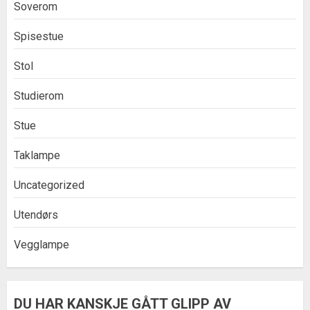
Soverom
Spisestue
Stol
Studierom
Stue
Taklampe
Uncategorized
Utendørs
Vegglampe
DU HAR KANSKJE GÅTT GLIPP AV