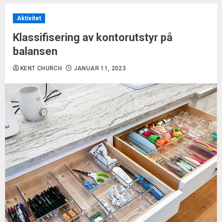
Aktivitet
Klassifisering av kontorutstyr på
balansen
KENT CHURCH
JANUAR 11, 2023