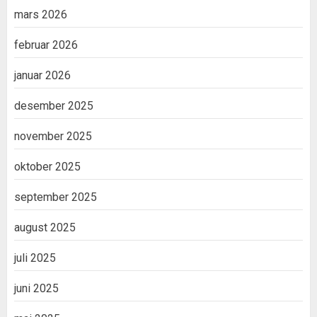
mars 2026
februar 2026
januar 2026
desember 2025
november 2025
oktober 2025
september 2025
august 2025
juli 2025
juni 2025