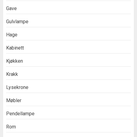
Gave
Gulvlampe
Hage
Kabinett
Kjøkken
Krakk
Lysekrone
Møbler
Pendellampe
Rom