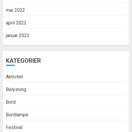
mai 2022
april 2022
januar 2022
KATEGORIER
Aktivitet
Belysning
Bord
Bordlampe
Festival