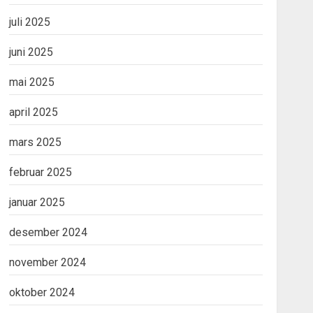
juli 2025
juni 2025
mai 2025
april 2025
mars 2025
februar 2025
januar 2025
desember 2024
november 2024
oktober 2024