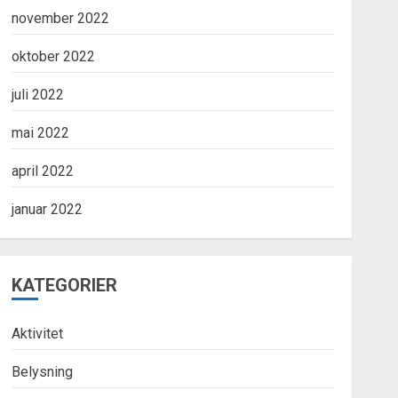
november 2022
oktober 2022
juli 2022
mai 2022
april 2022
januar 2022
KATEGORIER
Aktivitet
Belysning