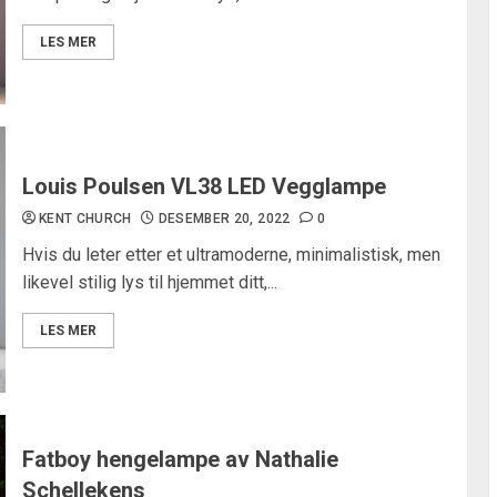
LES MER
Louis Poulsen VL38 LED Vegglampe
KENT CHURCH
DESEMBER 20, 2022
0
Hvis du leter etter et ultramoderne, minimalistisk, men
likevel stilig lys til hjemmet ditt,...
LES MER
Fatboy hengelampe av Nathalie
Schellekens