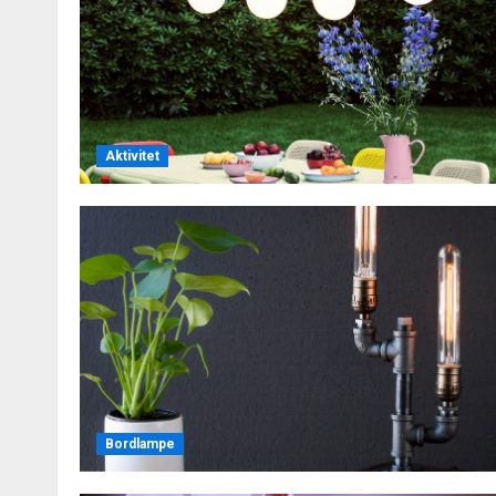
Aktivitet
Bordlampe