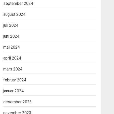
september 2024
august 2024
juli 2024
juni 2024
mai 2024
april 2024
mars 2024
februar 2024
januar 2024
desember 2023
november 2023