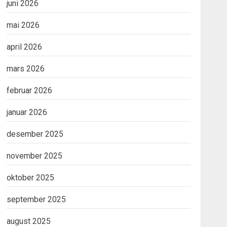
juni 2026
mai 2026
april 2026
mars 2026
februar 2026
januar 2026
desember 2025
november 2025
oktober 2025
september 2025
august 2025