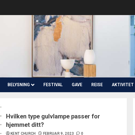
BELYSNING
FESTIVAL
GAVE
REISE
AKTIVITET
Hvilken type gulvlampe passer for
hjemmet ditt?
KENT CHURCH
FEBRUAR 9, 2023
0