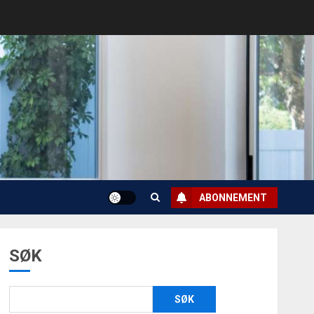
ABONNEMENT
SØK
SØK