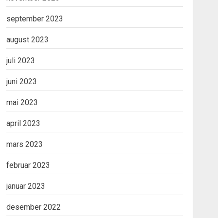
september 2023
august 2023
juli 2023
juni 2023
mai 2023
april 2023
mars 2023
februar 2023
januar 2023
desember 2022